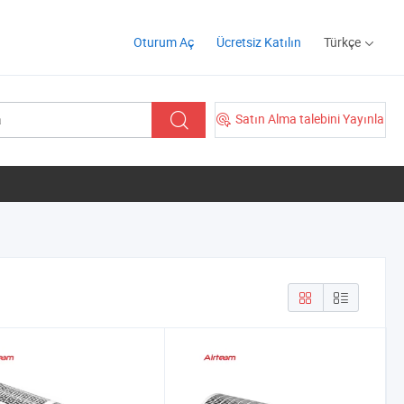
Oturum Aç
Ücretsiz Katılın
Türkçe
Satın Alma talebini Yayınla