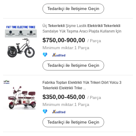
Tedarikçi ile İletişime Geçin
Üç
Tekerlekli
Şişme Lastik
Elektrikli
Tekerlekli
Sandalye Yük Taşıma Aracı Plajda Kullanım İçin
$750,00-900,00
/ Parça
Minimum miktar:
1 Parça
Tedarikçi ile İletişime Geçin
Fabrika Toptan Elektrikli Yük Trikeri Dört Yolcu 3
Tekerlekli Elektrikli Trike ...
$350,00-450,00
/ Parça
Minimum miktar:
1 Parça
Tedarikçi ile İletişime Geçin