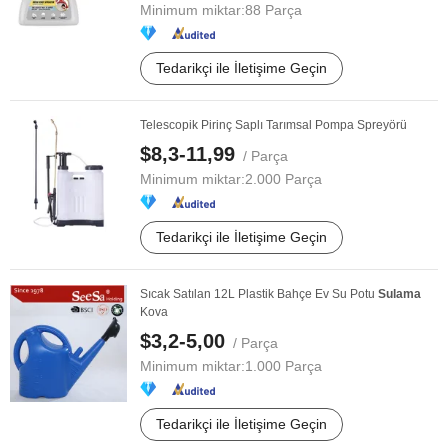
Minimum miktar:
88 Parça
Tedarikçi ile İletişime Geçin
Telescopik Pirinç Saplı Tarımsal Pompa Spreyörü
$8,3-11,99
/ Parça
Minimum miktar:
2.000 Parça
Tedarikçi ile İletişime Geçin
Sıcak Satılan 12L Plastik Bahçe Ev Su Potu
Sulama
Kova
$3,2-5,00
/ Parça
Minimum miktar:
1.000 Parça
Tedarikçi ile İletişime Geçin