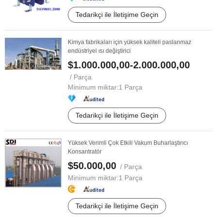
Tedarikçi ile İletişime Geçin
Kimya fabrikaları için yüksek kaliteli paslanmaz
endüstriyel ısı değiştirici
$1.000.000,00-2.000.000,00
/ Parça
Minimum miktar:
1 Parça
Tedarikçi ile İletişime Geçin
Yüksek Verimli Çok Etkili Vakum Buharlaştırıcı
Konsantratör
$50.000,00
/ Parça
Minimum miktar:
1 Parça
Tedarikçi ile İletişime Geçin