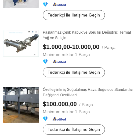
Tedarikçi ile İletişime Geçin
Paslanmaz Çelik Kabuk ve Boru
Isı
Değiştirici Termal
Yağ ve Su için
$1.000,00-10.000,00
/ Parça
Minimum miktar:
1 Parça
Tedarikçi ile İletişime Geçin
Özelleştirilmiş Soğutulmuş Hava Soğutucu Standart
Isı
Değiştirici Özellikleri
$100.000,00
/ Parça
Minimum miktar:
1 Parça
Tedarikçi ile İletişime Geçin