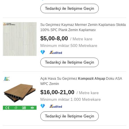
Tedarikçi ile İletişime Geçin
Su Geçirmez Kaymaz Mermer Zemin Kaplaması Stokta
100% SPC Plank Zemin Kaplaması
$5,00-8,00
/ Metre kare
Minimum miktar:
500 Metrekare
Tedarikçi ile İletişime Geçin
Açık Hava Su Geçirmez
Kompozit
Ahşap
Doku ASA
WPC Zemin
$16,00-21,00
/ Metre kare
Minimum miktar:
1.000 Metrekare
Tedarikçi ile İletişime Geçin