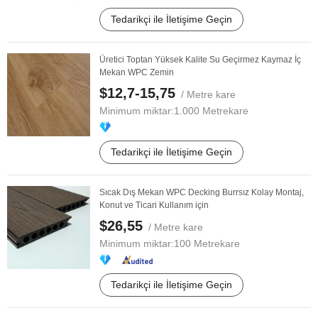
Tedarikçi ile İletişime Geçin
Üretici Toptan Yüksek Kalite Su Geçirmez Kaymaz İç
Mekan WPC Zemin
$12,7-15,75
/ Metre kare
Minimum miktar:
1.000 Metrekare
Tedarikçi ile İletişime Geçin
Sıcak Dış Mekan WPC Decking Burrsız Kolay Montaj,
Konut ve Ticari Kullanım için
$26,55
/ Metre kare
Minimum miktar:
100 Metrekare
Tedarikçi ile İletişime Geçin