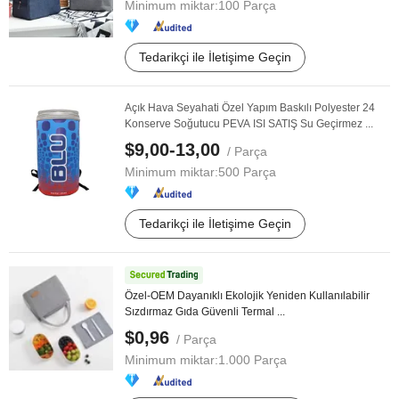
Minimum miktar:
100 Parça
Tedarikçi ile İletişime Geçin
Açık Hava Seyahati Özel Yapım Baskılı Polyester 24
Konserve Soğutucu PEVA ISI SATIŞ Su Geçirmez ...
$9,00-13,00
/ Parça
Minimum miktar:
500 Parça
Tedarikçi ile İletişime Geçin
Özel-OEM Dayanıklı Ekolojik Yeniden Kullanılabilir
Sızdırmaz Gıda Güvenli Termal ...
$0,96
/ Parça
Minimum miktar:
1.000 Parça