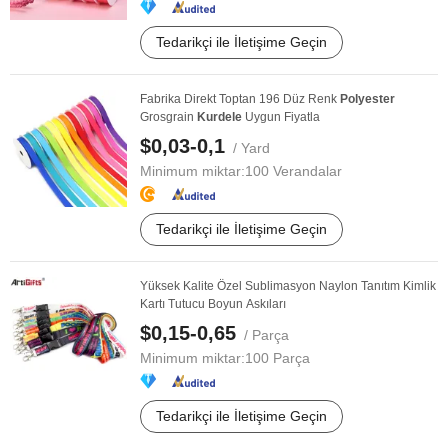
Tedarikçi ile İletişime Geçin
Fabrika Direkt Toptan 196 Düz Renk
Polyester
Grosgrain
Kurdele
Uygun Fiyatla
$0,03-0,1
/ Yard
Minimum miktar:
100 Verandalar
Tedarikçi ile İletişime Geçin
Yüksek Kalite Özel Sublimasyon Naylon Tanıtım Kimlik
Kartı Tutucu Boyun Askıları
$0,15-0,65
/ Parça
Minimum miktar:
100 Parça
Tedarikçi ile İletişime Geçin