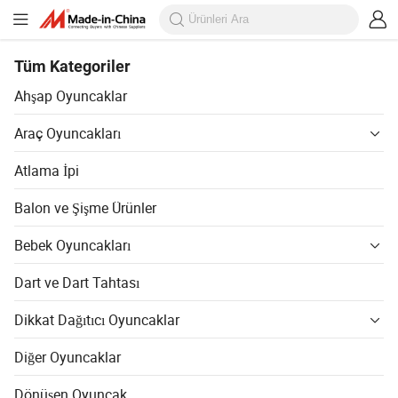
Tüm Kategoriler
Ahşap Oyuncaklar
Araç Oyuncakları
Atlama İpi
Balon ve Şişme Ürünler
Bebek Oyuncakları
Dart ve Dart Tahtası
Dikkat Dağıtıcı Oyuncaklar
Diğer Oyuncaklar
Dönüşen Oyuncak