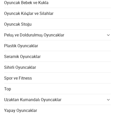
Oyuncak Bebek ve Kukla
Oyuncak Kılıçlar ve Silahlar
Oyuncak Stoğu
Peluş ve Doldurulmuş Oyuncaklar
Plastik Oyuncaklar
Seramik Oyuncaklar
Sihirli Oyuncaklar
Spor ve Fitness
Top
Uzaktan Kumandalı Oyuncaklar
Yapay Oyuncaklar