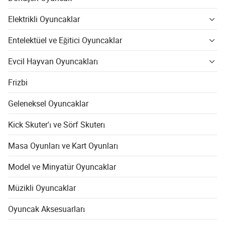
Elektrikli Oyuncaklar
Entelektüel ve Eğitici Oyuncaklar
Evcil Hayvan Oyuncakları
Frizbi
Geleneksel Oyuncaklar
Kick Skuter'ı ve Sörf Skuterı
Masa Oyunları ve Kart Oyunları
Model ve Minyatür Oyuncaklar
Müzikli Oyuncaklar
Oyuncak Aksesuarları