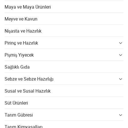
Maya ve Maya Ürünleri
Meyve ve Kavun
Nişasta ve Hazırlık
Pirinç ve Hazırlık
Pişmiş Yiyecek
Sağlıklı Gıda
Sebze ve Sebze Hazırlığı
Susal ve Susal Hazırlık
Süt Ürünleri
Tarım Gübresi
Tarım Kimyasalları