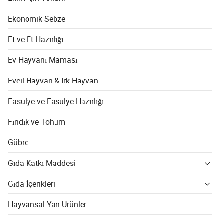
Ekonomik Sebze
Et ve Et Hazırlığı
Ev Hayvanı Maması
Evcil Hayvan & Irk Hayvan
Fasulye ve Fasulye Hazırlığı
Fındık ve Tohum
Gübre
Gıda Katkı Maddesi
Gıda İçerikleri
Hayvansal Yan Ürünler