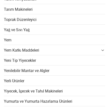
Tarım Makineleri
Toprak Düzenleyici
Yağ ve Sıvı Yağ
Yem
Yem Katkı Maddeleri
Yeni Tip Yiyecekler
Yenilebilir Mantar ve Algler
Yerli Ürünler
Yiyecek, İçecek ve Tahıl Makineleri
Yumurta ve Yumurta Hazırlama Ürünleri