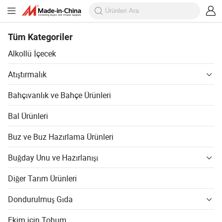
Tüm Kategoriler
Alkollü İçecek
Atıştırmalık
Bahçıvanlık ve Bahçe Ürünleri
Bal Ürünleri
Buz ve Buz Hazırlama Ürünleri
Buğday Unu ve Hazırlanışı
Diğer Tarım Ürünleri
Dondurulmuş Gıda
Ekim için Tohum