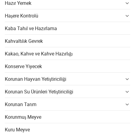
Hazır Yemek
Haşere Kontrolü
Kaba Tahıl ve Hazırlama
Kahvaltılık Gevrek
Kakao, Kahve ve Kahve Hazırlığı
Konserve Yiyecek
Korunan Hayvan Yetiştiriciliği
Korunan Su Ürünleri Yetiştiriciliği
Korunan Tarım
Korunmuş Meyve
Kuru Meyve